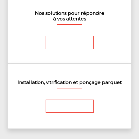
Nos solutions pour répondre
à vos attentes
En savoir plus
Installation, vitrification et
ponçage
parquet
En savoir plus