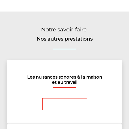
Notre savoir-faire
Nos autres prestations
Les nuisances sonores à la maison
et au travail
En savoir plus