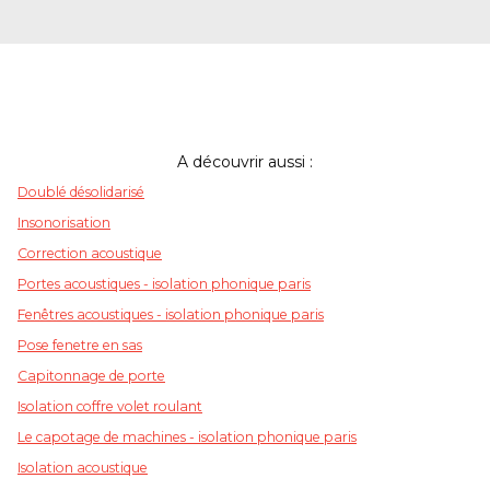
A découvrir aussi :
Doublé désolidarisé
Insonorisation
Correction acoustique
Portes acoustiques - isolation phonique paris
Fenêtres acoustiques - isolation phonique paris
Pose fenetre en sas
Capitonnage de porte
Isolation coffre volet roulant
Le capotage de machines - isolation phonique paris
Isolation acoustique