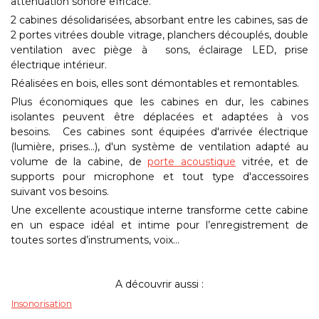
atténuation sonore efficace.
2 cabines désolidarisées, absorbant entre les cabines, sas de
2 portes vitrées double vitrage, planchers découplés, double
ventilation avec piège à sons, éclairage LED, prise
électrique intérieur.
Réalisées en bois, elles sont démontables et remontables.
Plus économiques que les cabines en dur, les cabines
isolantes peuvent être déplacées et adaptées à vos
besoins. Ces cabines sont équipées d'arrivée électrique
(lumière, prises...), d'un système de ventilation adapté au
volume de la cabine, de
porte acoustique
vitrée, et de
supports pour microphone et tout type d'accessoires
suivant vos besoins.
Une excellente acoustique interne transforme cette cabine
en un espace idéal et intime pour l’enregistrement de
toutes sortes d’instruments, voix...
A découvrir aussi :
Insonorisation