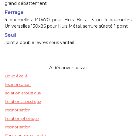
grand débattement
Ferrage
4 paumelles 140x70 pour Huis Bois, 3 ou 4 paumelles
Universelles 130x86 pour Huis Métal, serrure sûreté 1 point
Seuil
Joint à double lèvres sous vantail
A découvrir aussi :
Doublé collé
Insonorisation
Isolation acoustique
Isolation acoustique
Insonorisation
Isolation phonique
Insonorisation
Capitonnage de porte