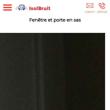
Isolbruit Habitat Systèmes 75
Fenêtre et porte en sas